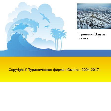
Тренчин. Вид из
замка
Copyright © Туристическая фирма «Омега», 2004-2017.