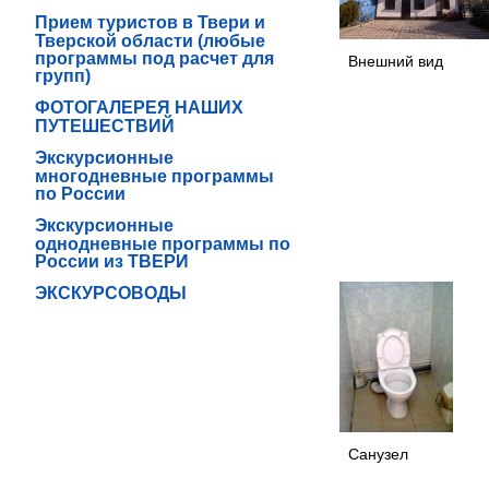
Прием туристов в Твери и
Тверской области (любые
программы под расчет для
Внешний вид
групп)
ФОТОГАЛЕРЕЯ НАШИХ
ПУТЕШЕСТВИЙ
Экскурсионные
многодневные программы
по России
Экскурсионные
однодневные программы по
России из ТВЕРИ
ЭКСКУРСОВОДЫ
Санузел