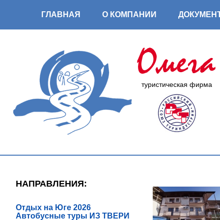
ГЛАВНАЯ
О КОМПАНИИ
ДОКУМЕН
туристическая фирма
НАПРАВЛЕНИЯ:
Отдых на Юге 2026
Автобусные туры ИЗ ТВЕРИ